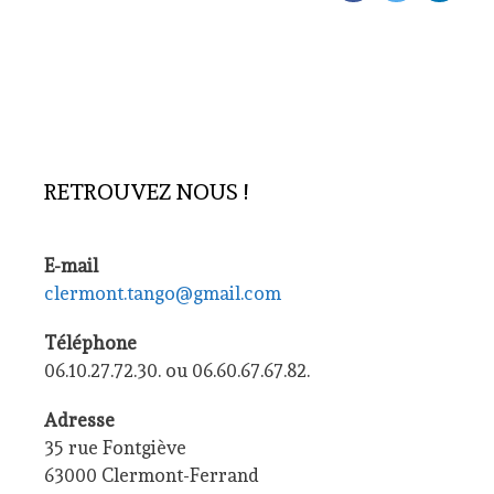
RETROUVEZ NOUS !
E-mail
clermont.tango@gmail.com
Téléphone
06.10.27.72.30. ou 06.60.67.67.82.
Adresse
35 rue Fontgiève
63000 Clermont-Ferrand