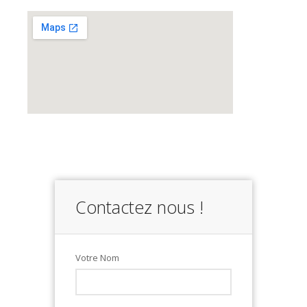
Contactez nous !
Votre Nom