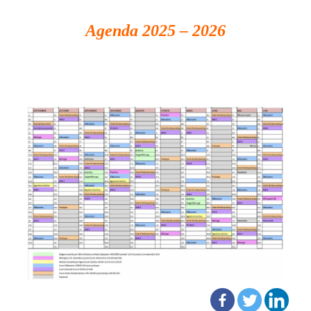
Agenda 2025 – 2026