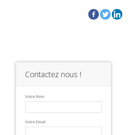
Contactez nous !
Votre Nom
Votre Email