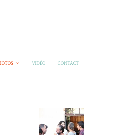
HOTOS
VIDÉO
CONTACT