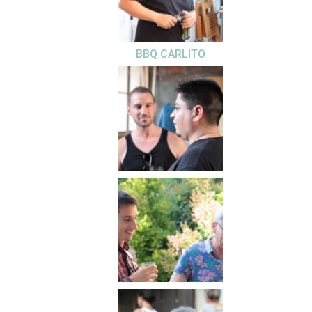
BBQ CARLITO