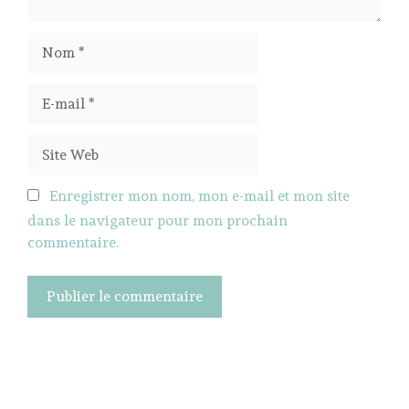
Nom
E-
mail
Site
Web
Enregistrer mon nom, mon e-mail et mon site
dans le navigateur pour mon prochain
commentaire.