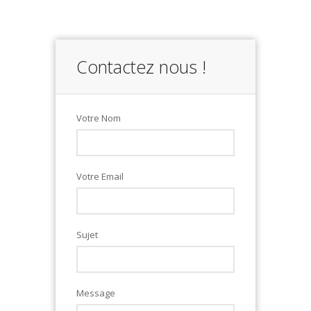
Contactez nous !
Votre Nom
Votre Email
Sujet
Message