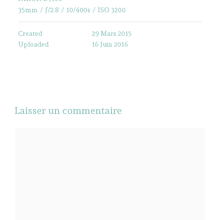
35mm
/
ƒ/2.8
/
10/400s
/
ISO 3200
Created
29 Mars 2015
Uploaded
16 Juin 2016
Laisser un commentaire
Commentaire