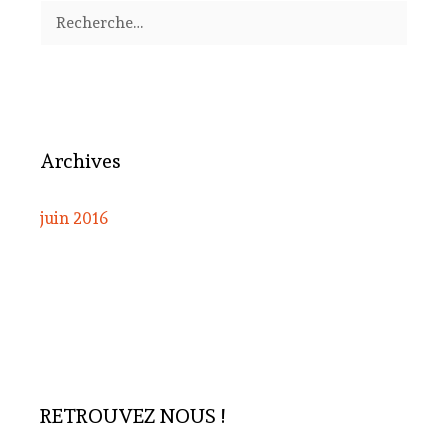
Rechercher :
Archives
juin 2016
RETROUVEZ NOUS !