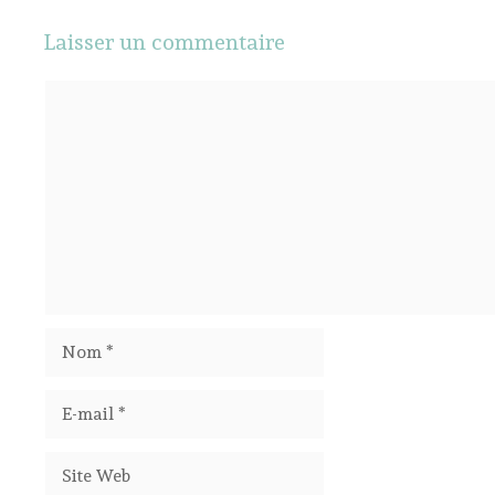
Laisser un commentaire
Commentaire
Nom
E-
mail
Site
Web