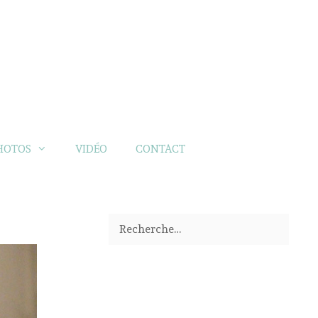
HOTOS
VIDÉO
CONTACT
Rechercher :