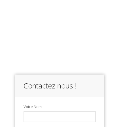
Contactez nous !
Votre Nom