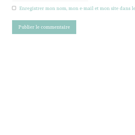
Enregistrer mon nom, mon e-mail et mon site dans 