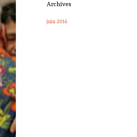
Archives
juin 2016