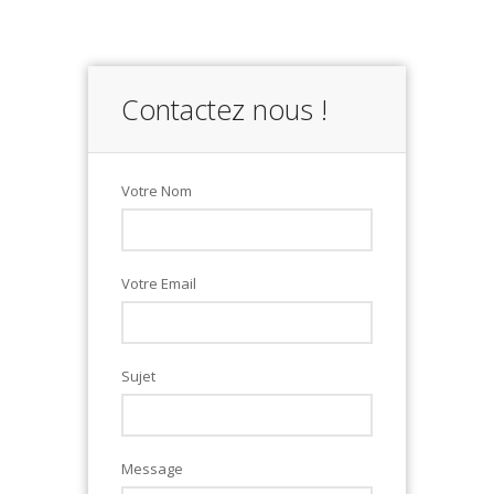
Contactez nous !
Votre Nom
Votre Email
Sujet
Message