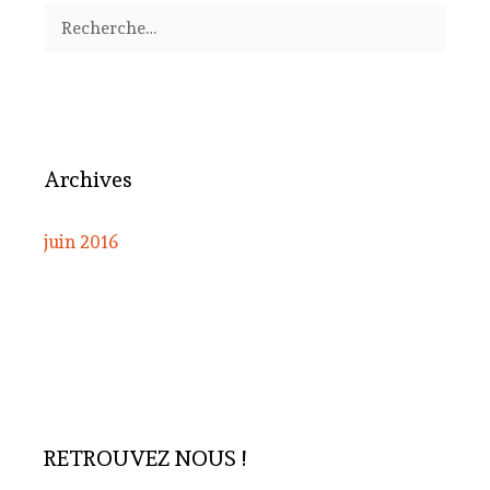
Rechercher :
Archives
juin 2016
RETROUVEZ NOUS !