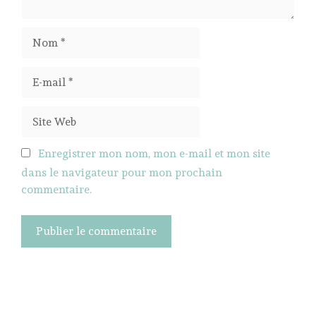
Nom
E-
mail
Site
Web
Enregistrer mon nom, mon e-mail et mon site
dans le navigateur pour mon prochain
commentaire.