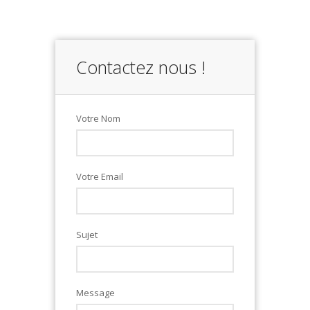
Contactez nous !
Votre Nom
Votre Email
Sujet
Message