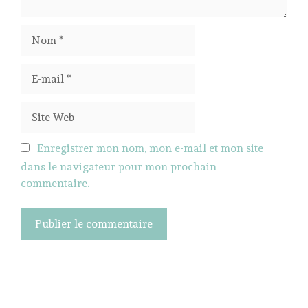
Nom
E-
mail
Site
Web
Enregistrer mon nom, mon e-mail et mon site
dans le navigateur pour mon prochain
commentaire.