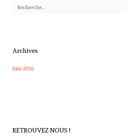
Rechercher :
Archives
juin 2016
RETROUVEZ NOUS !