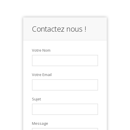
Contactez nous !
Votre Nom
Votre Email
Sujet
Message