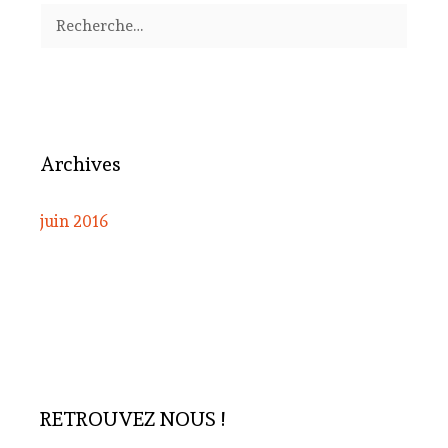
Rechercher :
Archives
juin 2016
RETROUVEZ NOUS !