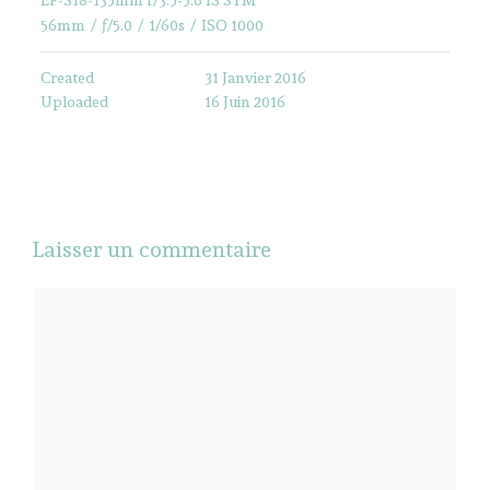
56mm
/
ƒ/5.0
/
1/60s
/
ISO 1000
Created
31 Janvier 2016
Uploaded
16 Juin 2016
Laisser un commentaire
Commentaire