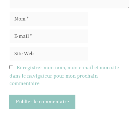
Nom
E-
mail
Site
Web
Enregistrer mon nom, mon e-mail et mon site
dans le navigateur pour mon prochain
commentaire.