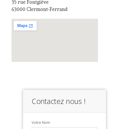
35 rue Fontgiève
63000 Clermont-Ferrand
Contactez nous !
Votre Nom