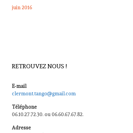
juin 2016
RETROUVEZ NOUS !
E-mail
clermont.tango@gmail.com
Téléphone
06.10.27.72.30. ou 06.60.67.67.82.
Adresse