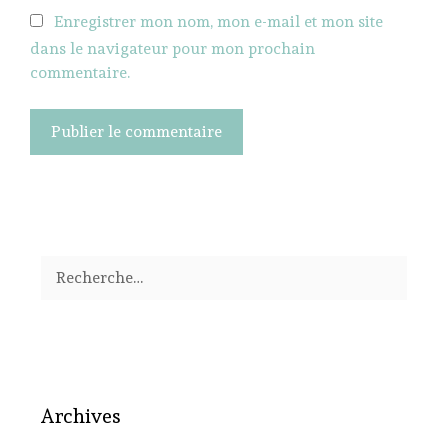
Enregistrer mon nom, mon e-mail et mon site
dans le navigateur pour mon prochain
commentaire.
Rechercher :
Archives