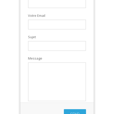
Votre Email
Sujet
Message