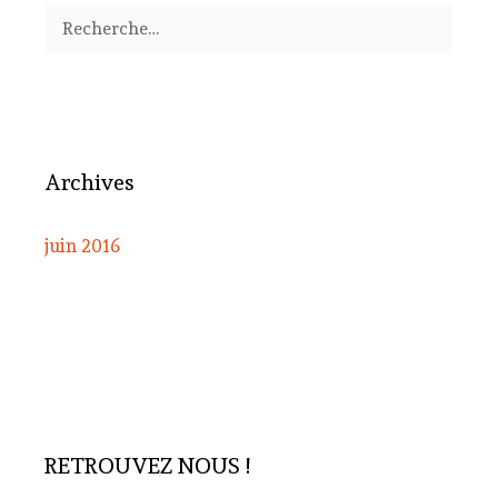
Rechercher :
Archives
juin 2016
RETROUVEZ NOUS !