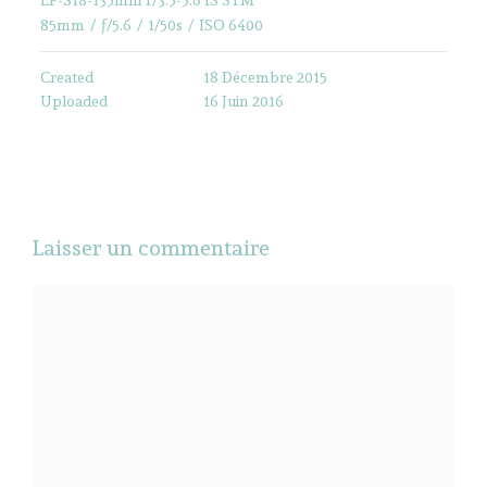
85mm
/
ƒ/5.6
/
1/50s
/
ISO 6400
Created
18 Décembre 2015
Uploaded
16 Juin 2016
Laisser un commentaire
Commentaire