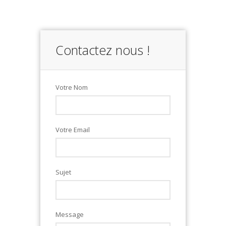
Contactez nous !
Votre Nom
Votre Email
Sujet
Message