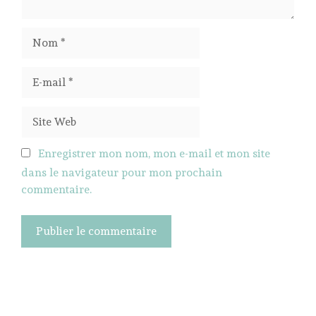
Nom
E-
mail
Site
Web
Enregistrer mon nom, mon e-mail et mon site
dans le navigateur pour mon prochain
commentaire.