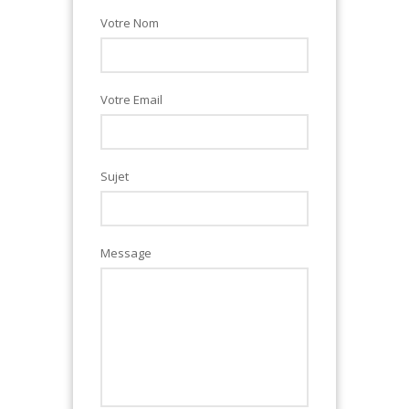
Votre Nom
Votre Email
Sujet
Message