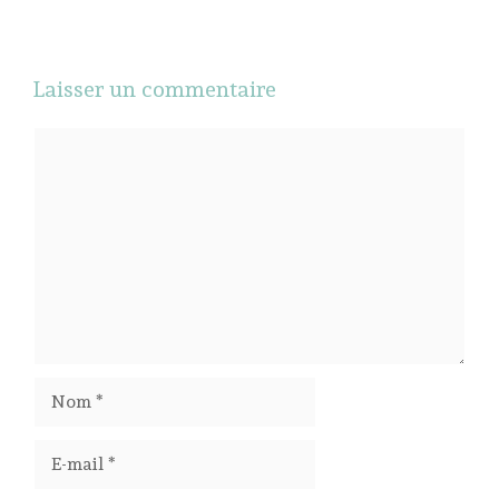
Laisser un commentaire
Commentaire
Nom
E-
mail