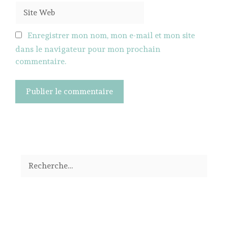
Site
Web
Enregistrer mon nom, mon e-mail et mon site
dans le navigateur pour mon prochain
commentaire.
Rechercher :