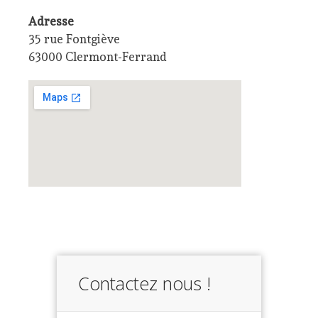
Adresse
35 rue Fontgiève
63000 Clermont-Ferrand
Contactez nous !