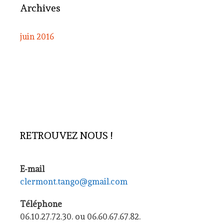
Archives
juin 2016
RETROUVEZ NOUS !
E-mail
clermont.tango@gmail.com
Téléphone
06.10.27.72.30. ou 06.60.67.67.82.