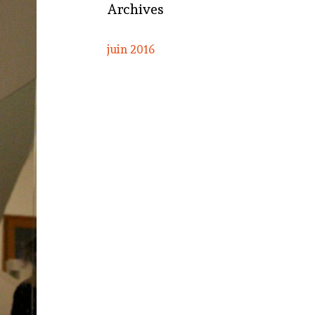
Archives
juin 2016