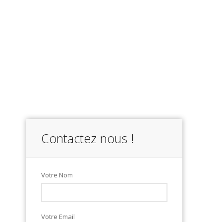
Contactez nous !
Votre Nom
Votre Email