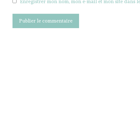
Enregistrer mon nom, mon e-mail et mon site dans 