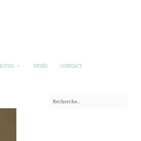
HOTOS
VIDÉO
CONTACT
Rechercher :