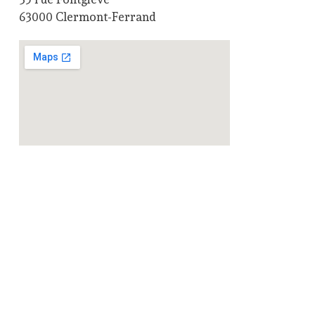
63000 Clermont-Ferrand