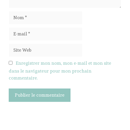
Nom
E-
mail
Site
Web
Enregistrer mon nom, mon e-mail et mon site
dans le navigateur pour mon prochain
commentaire.