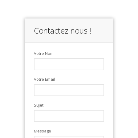
Contactez nous !
Votre Nom
Votre Email
Sujet
Message