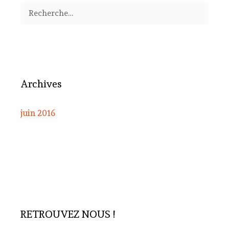
Rechercher :
Archives
juin 2016
RETROUVEZ NOUS !