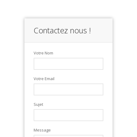
Contactez nous !
Votre Nom
Votre Email
Sujet
Message