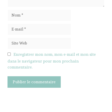
Nom
E-
mail
Site
Web
Enregistrer mon nom, mon e-mail et mon site
dans le navigateur pour mon prochain
commentaire.