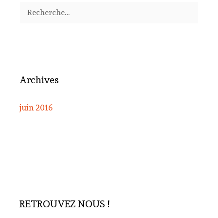
Rechercher :
Archives
juin 2016
RETROUVEZ NOUS !