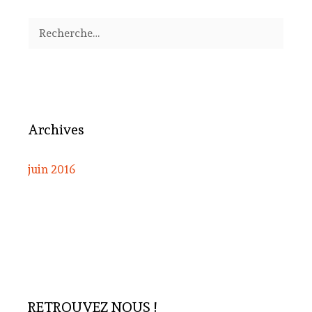
Rechercher :
Archives
juin 2016
RETROUVEZ NOUS !