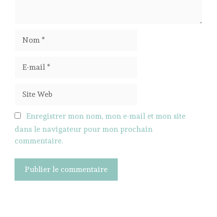
Nom
E-
mail
Site
Web
Enregistrer mon nom, mon e-mail et mon site
dans le navigateur pour mon prochain
commentaire.