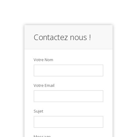
Contactez nous !
Votre Nom
Votre Email
Sujet
Message