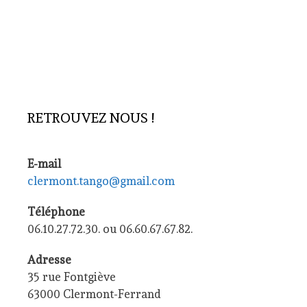
RETROUVEZ NOUS !
E-mail
clermont.tango@gmail.com
Téléphone
06.10.27.72.30. ou 06.60.67.67.82.
Adresse
35 rue Fontgiève
63000 Clermont-Ferrand