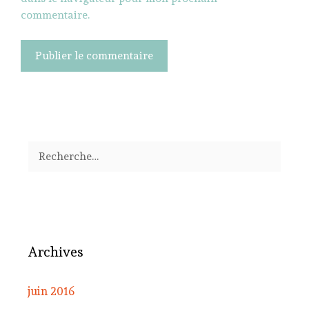
commentaire.
Rechercher :
Archives
juin 2016