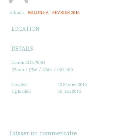
Album:
MILONGA - FEVRIER 2016
LOCATION
DETAILS
Canon EOS 700D
97mm
/
ƒ/5.6
/
1/60s
/
ISO 400
Created
12 Février 2016
Uploaded
16 Juin 2016
Laisser un commentaire