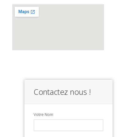
Contactez nous !
Votre Nom