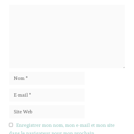
Commentaire
Nom
E-
mail
Site
Web
Enregistrer mon nom, mon e-mail et mon site
dans le navigateur pour mon prochain