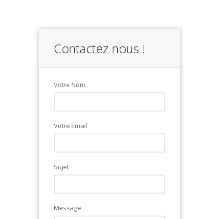
Contactez nous !
Votre Nom
Votre Email
Sujet
Message