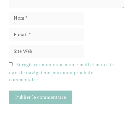
Nom
E-
mail
Site
Web
Enregistrer mon nom, mon e-mail et mon site
dans le navigateur pour mon prochain
commentaire.