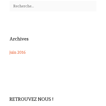
Rechercher :
Archives
juin 2016
RETROUVEZ NOUS !