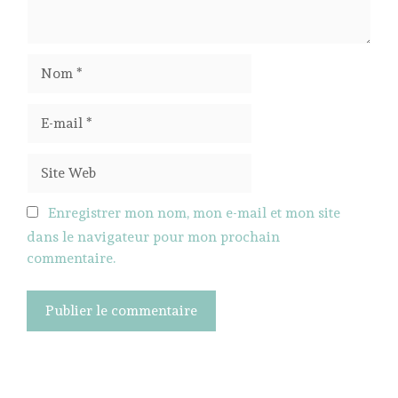
Nom
E-
mail
Site
Web
Enregistrer mon nom, mon e-mail et mon site
dans le navigateur pour mon prochain
commentaire.