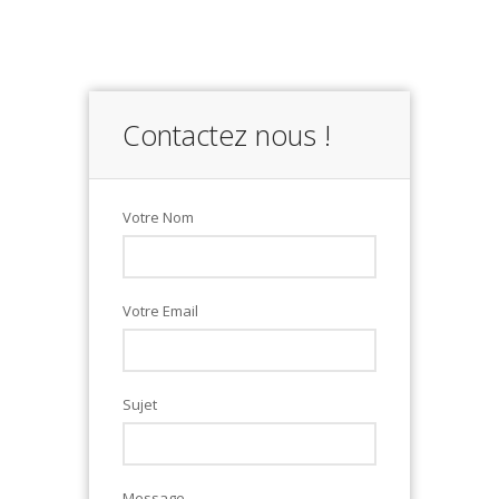
Contactez nous !
Votre Nom
Votre Email
Sujet
Message