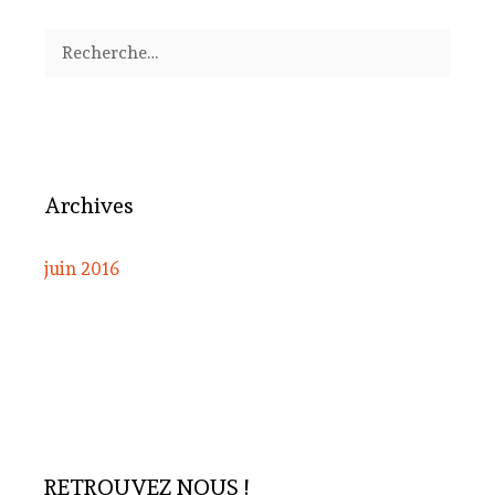
Rechercher :
Archives
juin 2016
RETROUVEZ NOUS !