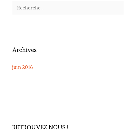
Rechercher :
Archives
juin 2016
RETROUVEZ NOUS !