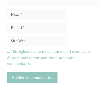
Nom
E-
mail
Site
Web
Enregistrer mon nom, mon e-mail et mon site
dans le navigateur pour mon prochain
commentaire.