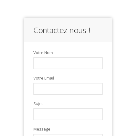
Contactez nous !
Votre Nom
Votre Email
Sujet
Message