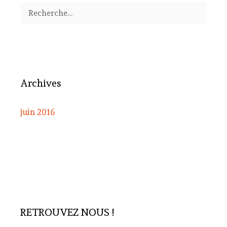
Rechercher :
Archives
juin 2016
RETROUVEZ NOUS !