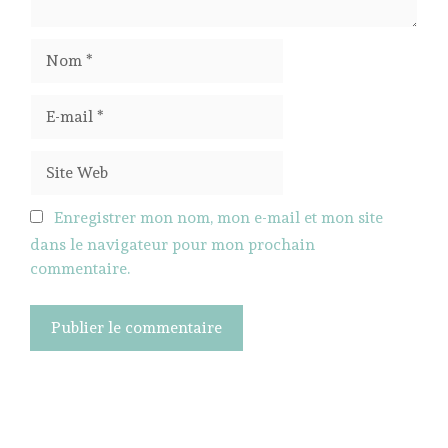
Nom
E-
mail
Site
Web
Enregistrer mon nom, mon e-mail et mon site
dans le navigateur pour mon prochain
commentaire.