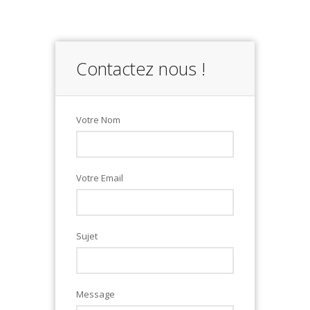
Contactez nous !
Votre Nom
Votre Email
Sujet
Message