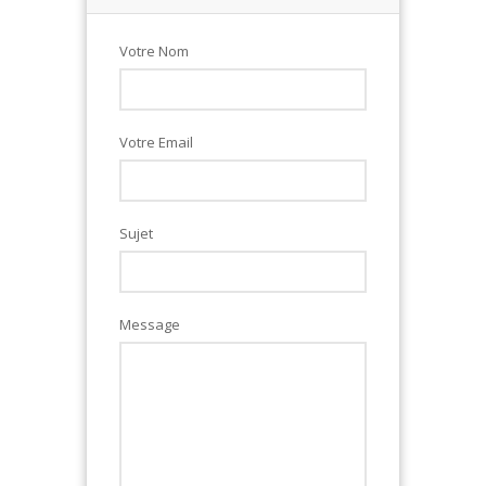
Votre Nom
Votre Email
Sujet
Message