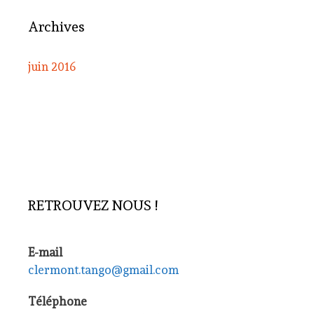
Archives
juin 2016
RETROUVEZ NOUS !
E-mail
clermont.tango@gmail.com
Téléphone