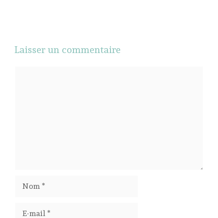
Laisser un commentaire
Commentaire
Nom
E-