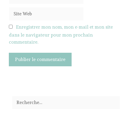
mail
Site
Web
Enregistrer mon nom, mon e-mail et mon site
dans le navigateur pour mon prochain
commentaire.
Rechercher :