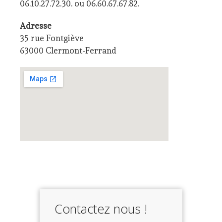
06.10.27.72.30. ou 06.60.67.67.82.
Adresse
35 rue Fontgiève
63000 Clermont-Ferrand
Contactez nous !