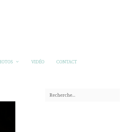
HOTOS
VIDÉO
CONTACT
Rechercher :