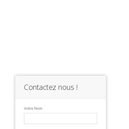
Contactez nous !
Votre Nom