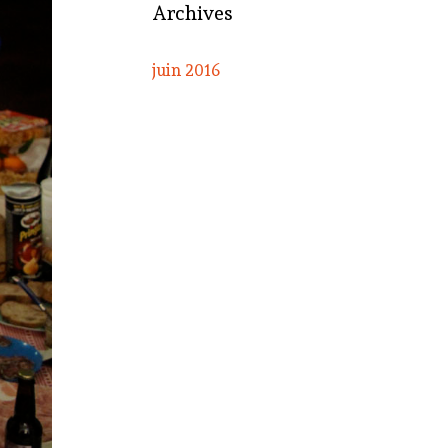
Archives
juin 2016