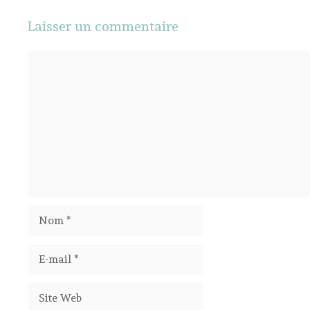
Laisser un commentaire
Commentaire
Nom
E-
mail
Site
Web