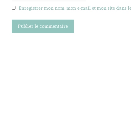
Enregistrer mon nom, mon e-mail et mon site dans 