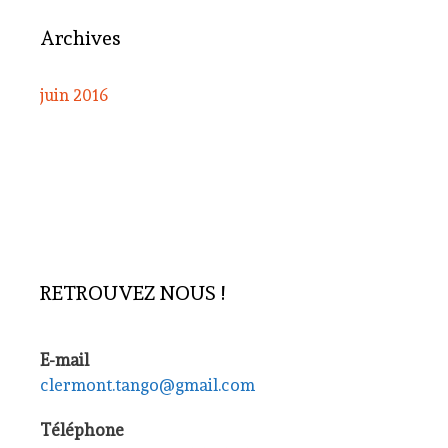
Archives
juin 2016
RETROUVEZ NOUS !
E-mail
clermont.tango@gmail.com
Téléphone