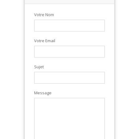
Votre Nom
Votre Email
Sujet
Message