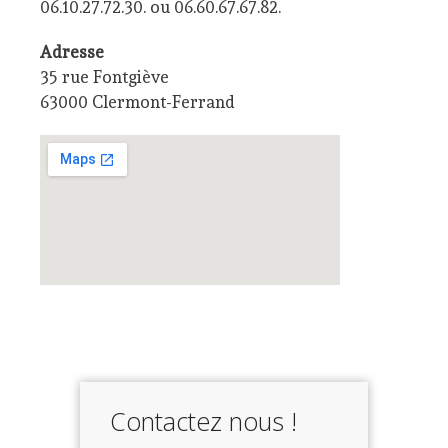
06.10.27.72.30. ou 06.60.67.67.82.
Adresse
35 rue Fontgiève
63000 Clermont-Ferrand
Contactez nous !