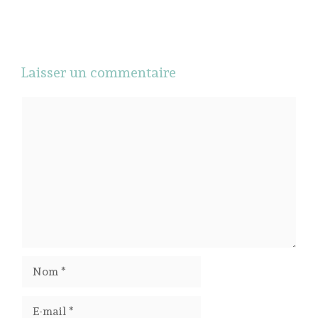
Laisser un commentaire
Commentaire
Nom
E-