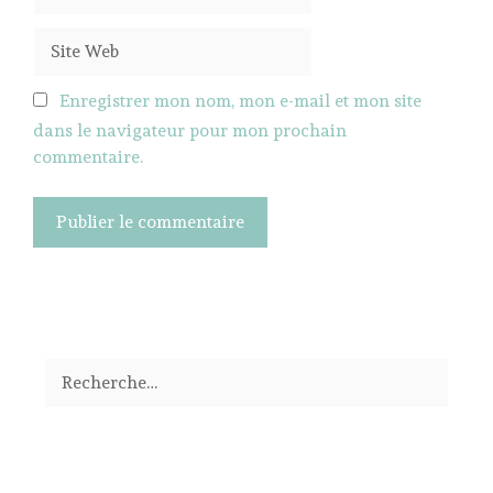
mail
Site
Web
Enregistrer mon nom, mon e-mail et mon site
dans le navigateur pour mon prochain
commentaire.
Rechercher :