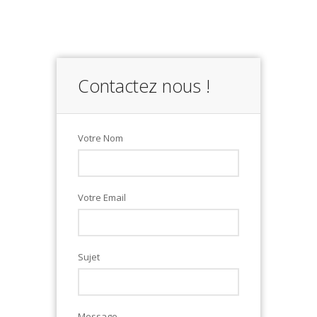
Contactez nous !
Votre Nom
Votre Email
Sujet
Message