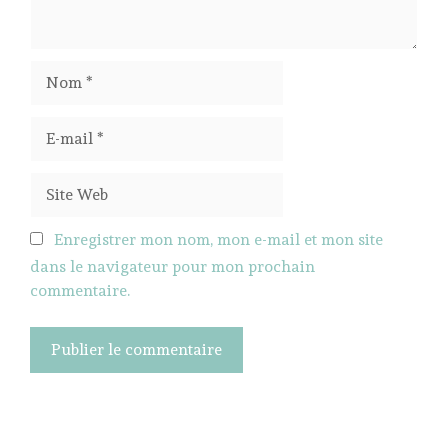
Nom
E-
mail
Site
Web
Enregistrer mon nom, mon e-mail et mon site
dans le navigateur pour mon prochain
commentaire.