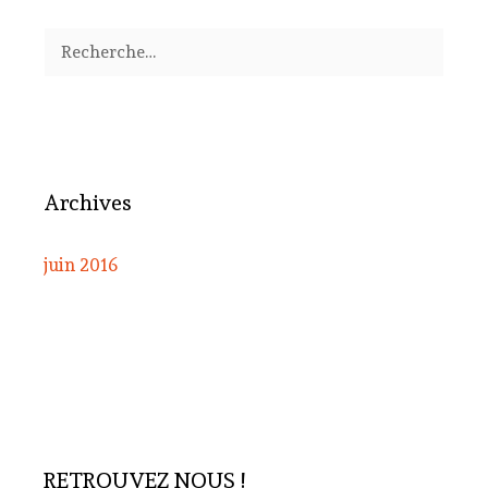
Rechercher :
Archives
juin 2016
RETROUVEZ NOUS !