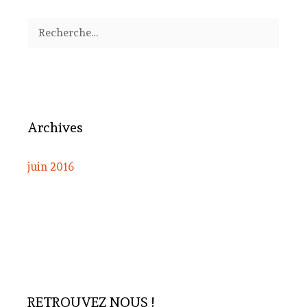
Rechercher :
Archives
juin 2016
RETROUVEZ NOUS !