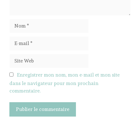
Nom
E-
mail
Site
Web
Enregistrer mon nom, mon e-mail et mon site
dans le navigateur pour mon prochain
commentaire.