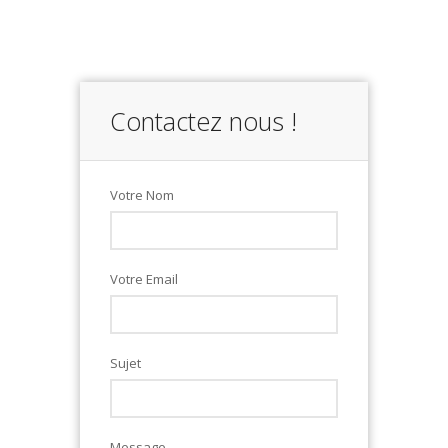
Contactez nous !
Votre Nom
Votre Email
Sujet
Message