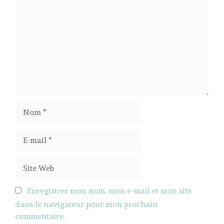
Nom
E-
mail
Site
Web
Enregistrer mon nom, mon e-mail et mon site
dans le navigateur pour mon prochain
commentaire.