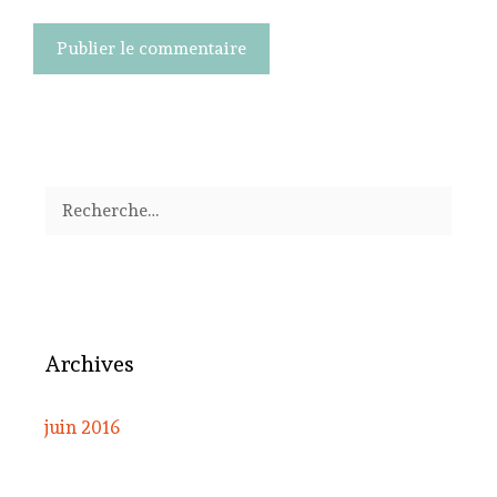
Rechercher :
Archives
juin 2016