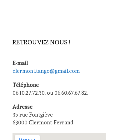
RETROUVEZ NOUS !
E-mail
clermont.tango@gmail.com
Téléphone
06.10.27.72.30. ou 06.60.67.67.82.
Adresse
35 rue Fontgiève
63000 Clermont-Ferrand