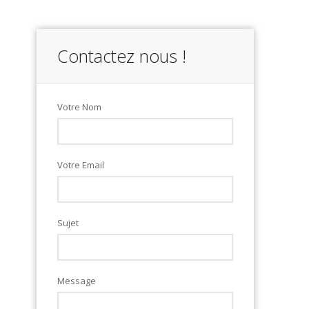
Contactez nous !
Votre Nom
Votre Email
Sujet
Message