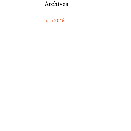
Archives
juin 2016