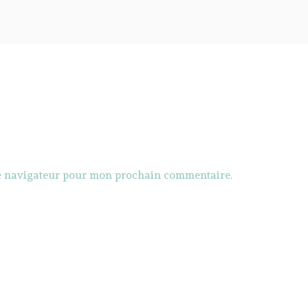
le navigateur pour mon prochain commentaire.