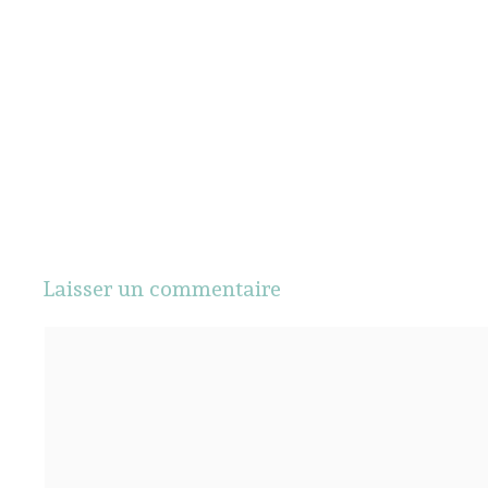
Laisser un commentaire
Commentaire