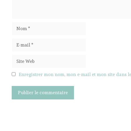
Nom
E-
mail
Site
Web
Enregistrer mon nom, mon e-mail et mon site dans 