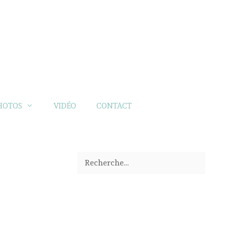
HOTOS
VIDÉO
CONTACT
Rechercher :