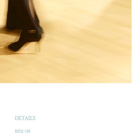
DETAILS
NEX-5N