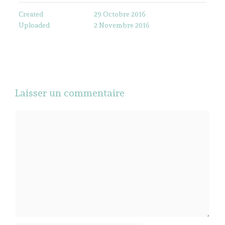
Created
29 Octobre 2016
Uploaded
2 Novembre 2016
Laisser un commentaire
Commentaire