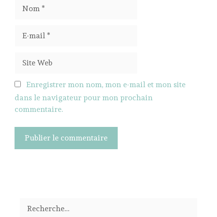
Nom
E-
mail
Site
Web
Enregistrer mon nom, mon e-mail et mon site
dans le navigateur pour mon prochain
commentaire.
Rechercher :