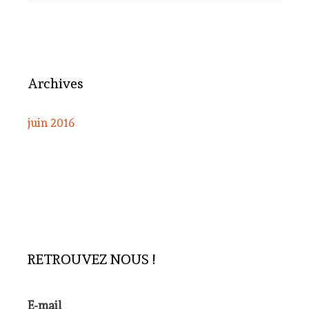
Archives
juin 2016
RETROUVEZ NOUS !
E-mail