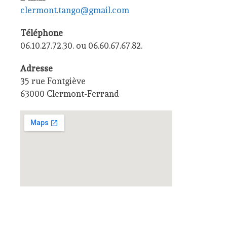
clermont.tango@gmail.com
Téléphone
06.10.27.72.30. ou 06.60.67.67.82.
Adresse
35 rue Fontgiève
63000 Clermont-Ferrand