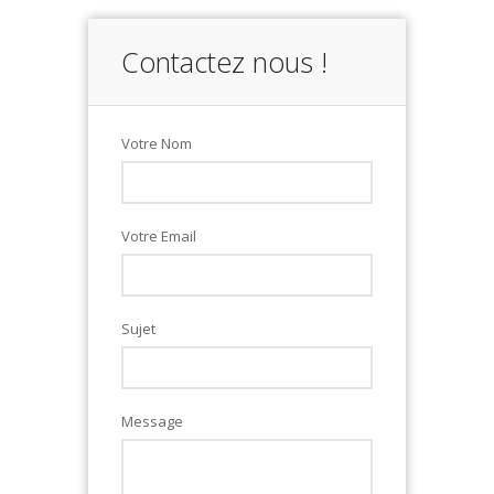
Contactez nous !
Votre Nom
Votre Email
Sujet
Message