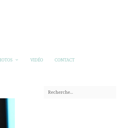
HOTOS
VIDÉO
CONTACT
Rechercher :