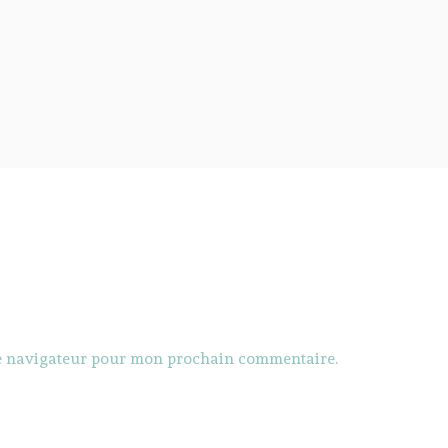
le navigateur pour mon prochain commentaire.