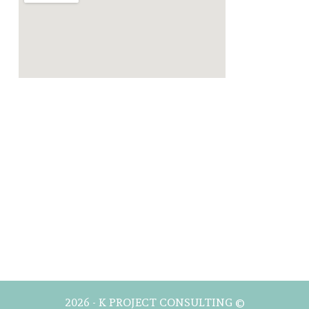
2026 - K PROJECT CONSULTING ©