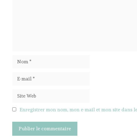
Nom
E-
mail
Site
Web
Enregistrer mon nom, mon e-mail et mon site dans 