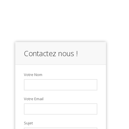
Contactez nous !
Votre Nom
Votre Email
Sujet