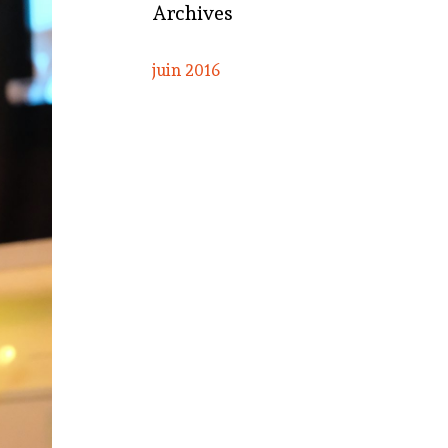
Archives
juin 2016