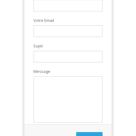
Votre Email
Sujet
Message