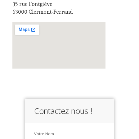
35 rue Fontgiève
63000 Clermont-Ferrand
Contactez nous !
Votre Nom