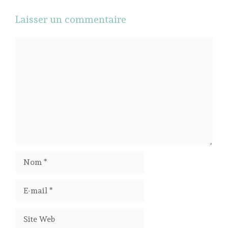
Laisser un commentaire
Commentaire
Nom
E-
mail
Site
Web