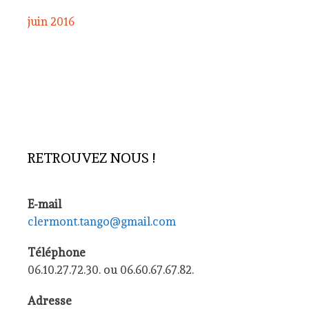
juin 2016
RETROUVEZ NOUS !
E-mail
clermont.tango@gmail.com
Téléphone
06.10.27.72.30. ou 06.60.67.67.82.
Adresse