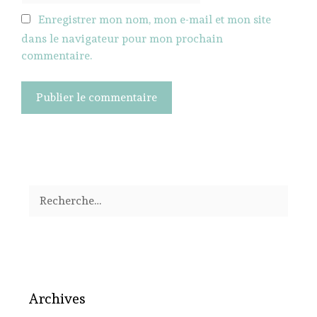
Enregistrer mon nom, mon e-mail et mon site
dans le navigateur pour mon prochain
commentaire.
Rechercher :
Archives