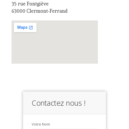
35 rue Fontgiève
63000 Clermont-Ferrand
Contactez nous !
Votre Nom