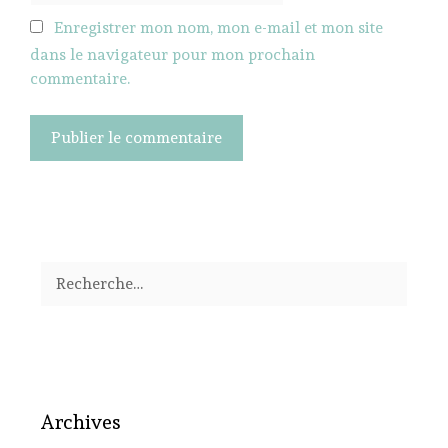
Enregistrer mon nom, mon e-mail et mon site
dans le navigateur pour mon prochain
commentaire.
Rechercher :
Archives