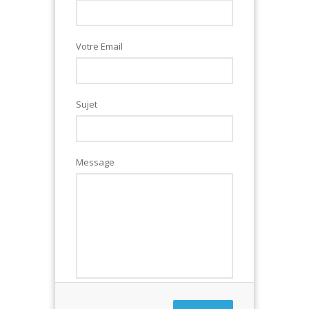
Votre Email
Sujet
Message