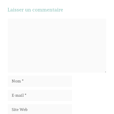
Laisser un commentaire
Commentaire
Nom
E-
mail
Site
Web