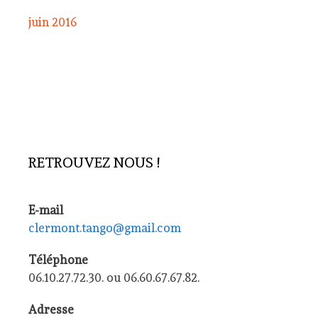
juin 2016
RETROUVEZ NOUS !
E-mail
clermont.tango@gmail.com
Téléphone
06.10.27.72.30. ou 06.60.67.67.82.
Adresse