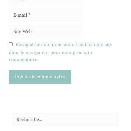
E-
mail
Site
Web
Enregistrer mon nom, mon e-mail et mon site
dans le navigateur pour mon prochain
commentaire.
Rechercher :