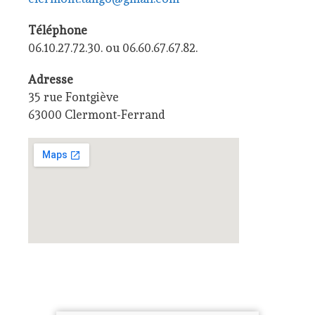
Téléphone
06.10.27.72.30. ou 06.60.67.67.82.
Adresse
35 rue Fontgiève
63000 Clermont-Ferrand