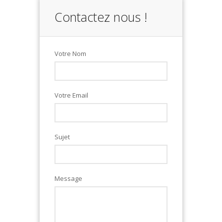
Contactez nous !
Votre Nom
Votre Email
Sujet
Message