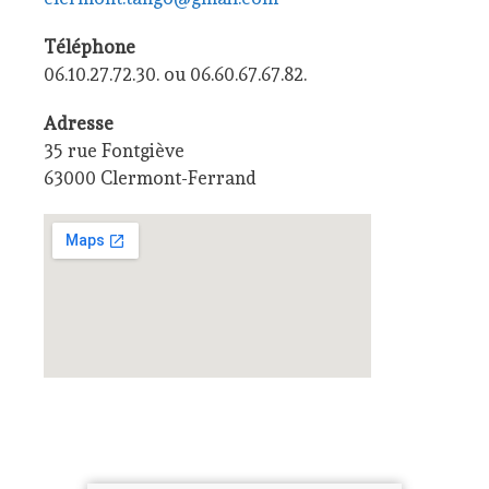
Téléphone
06.10.27.72.30. ou 06.60.67.67.82.
Adresse
35 rue Fontgiève
63000 Clermont-Ferrand