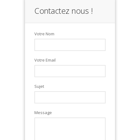
Contactez nous !
Votre Nom
Votre Email
Sujet
Message