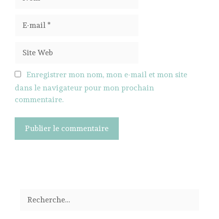
E-
mail
Site
Web
Enregistrer mon nom, mon e-mail et mon site
dans le navigateur pour mon prochain
commentaire.
Rechercher :