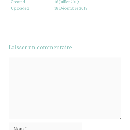
Created
16 Juillet 2019
Uploaded
18 Décembre 2019
Laisser un commentaire
Commentaire
Nom