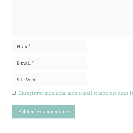
Nom
E-
mail
Site
Web
Enregistrer mon nom, mon e-mail et mon site dans 