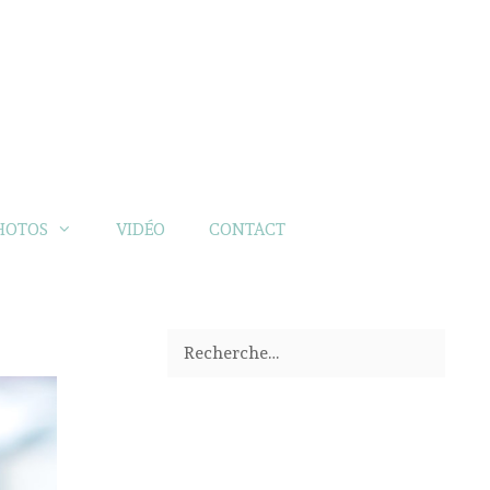
HOTOS
VIDÉO
CONTACT
Rechercher :