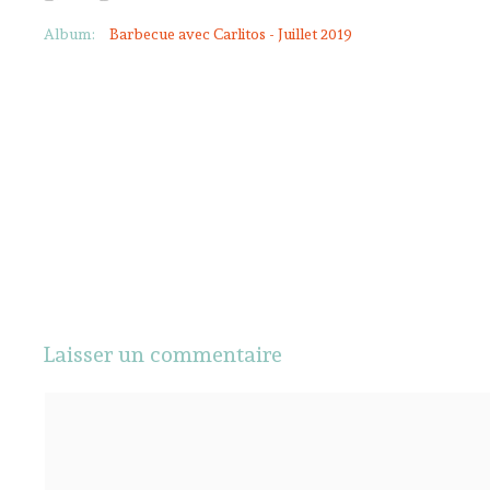
Album:
Barbecue avec Carlitos - Juillet 2019
Laisser un commentaire
Commentaire