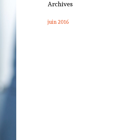
Archives
juin 2016