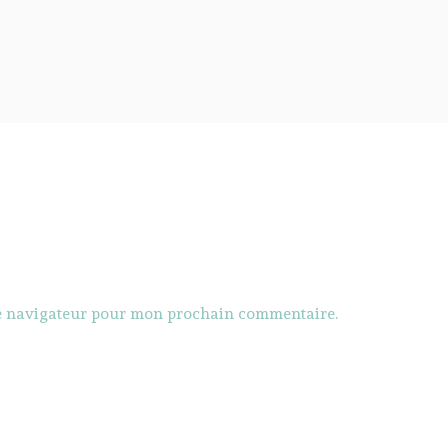
le navigateur pour mon prochain commentaire.