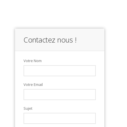
Contactez nous !
Votre Nom
Votre Email
Sujet