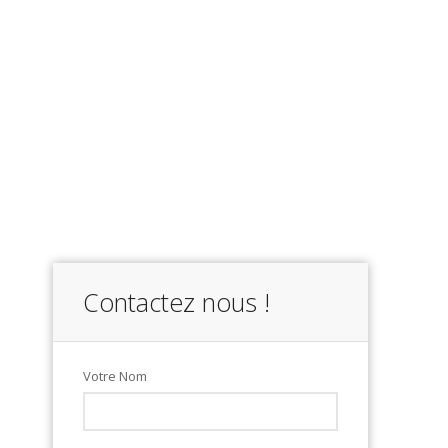
Contactez nous !
Votre Nom