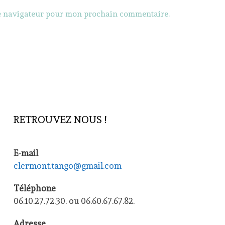
le navigateur pour mon prochain commentaire.
RETROUVEZ NOUS !
E-mail
clermont.tango@gmail.com
Téléphone
06.10.27.72.30. ou 06.60.67.67.82.
Adresse