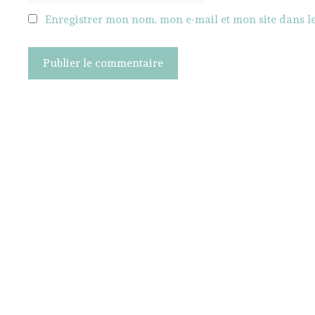
Enregistrer mon nom, mon e-mail et mon site dans 