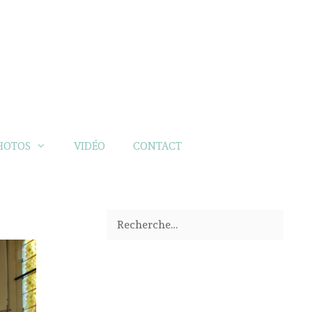
HOTOS
VIDÉO
CONTACT
Rechercher :