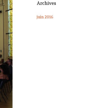
Archives
juin 2016