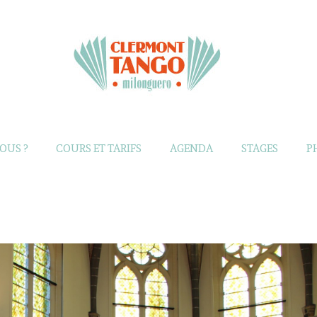
OUS ?
COURS ET TARIFS
AGENDA
STAGES
P