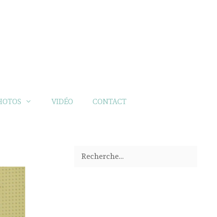
HOTOS
VIDÉO
CONTACT
Rechercher :