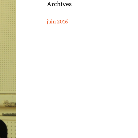
Archives
juin 2016