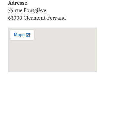
Adresse
35 rue Fontgiève
63000 Clermont-Ferrand