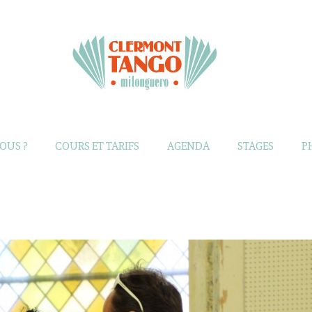
OUS ?
COURS ET TARIFS
AGENDA
STAGES
P