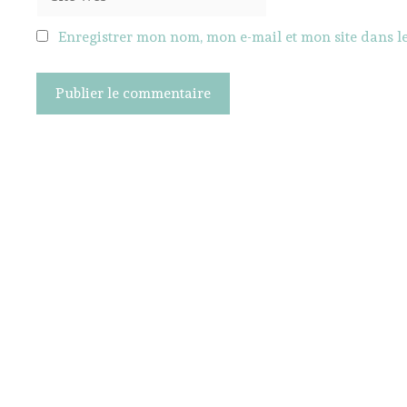
Web
Enregistrer mon nom, mon e-mail et mon site dans 