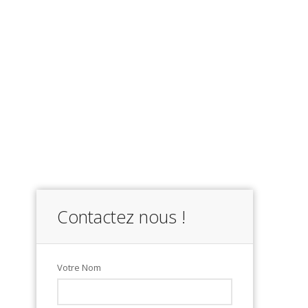
Contactez nous !
Votre Nom