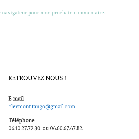
le navigateur pour mon prochain commentaire.
RETROUVEZ NOUS !
E-mail
clermont.tango@gmail.com
Téléphone
06.10.27.72.30. ou 06.60.67.67.82.