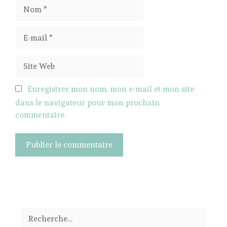
Nom
E-
mail
Site
Web
Enregistrer mon nom, mon e-mail et mon site
dans le navigateur pour mon prochain
commentaire.
Rechercher :