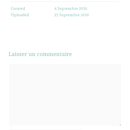
Created
4 Septembre 2016
Uploaded
25 Septembre 2016
Laisser un commentaire
Commentaire