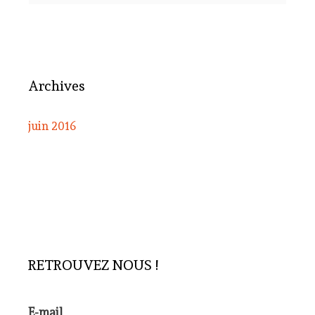
Archives
juin 2016
RETROUVEZ NOUS !
E-mail