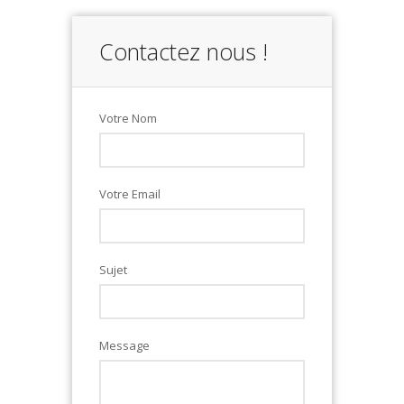
Contactez nous !
Votre Nom
Votre Email
Sujet
Message